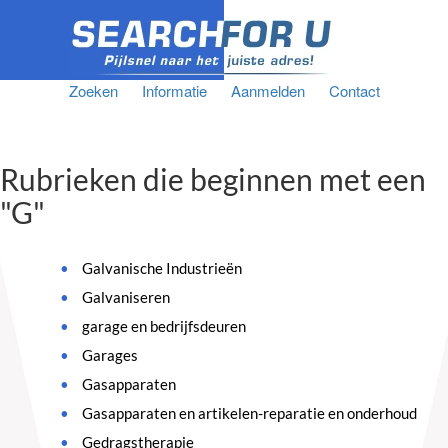
Zoeken
Informatie
Aanmelden
Contact
Rubrieken die beginnen met een
"G"
Galvanische Industrieën
Galvaniseren
garage en bedrijfsdeuren
Garages
Gasapparaten
Gasapparaten en artikelen-reparatie en onderhoud
Gedragstherapie