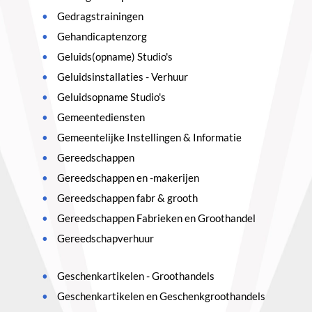
Gedragstrainingen
Gehandicaptenzorg
Geluids(opname) Studio's
Geluidsinstallaties - Verhuur
Geluidsopname Studio's
Gemeentediensten
Gemeentelijke Instellingen & Informatie
Gereedschappen
Gereedschappen en -makerijen
Gereedschappen fabr & grooth
Gereedschappen Fabrieken en Groothandel
Gereedschapverhuur
Geschenkartikelen - Groothandels
Geschenkartikelen en Geschenkgroothandels