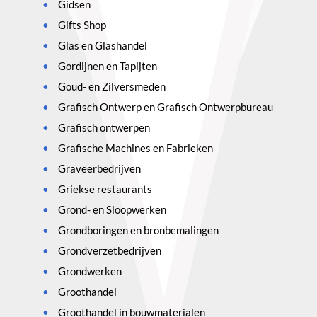
Gidsen
Gifts Shop
Glas en Glashandel
Gordijnen en Tapijten
Goud- en Zilversmeden
Grafisch Ontwerp en Grafisch Ontwerpbureau
Grafisch ontwerpen
Grafische Machines en Fabrieken
Graveerbedrijven
Griekse restaurants
Grond- en Sloopwerken
Grondboringen en bronbemalingen
Grondverzetbedrijven
Grondwerken
Groothandel
Groothandel in bouwmaterialen