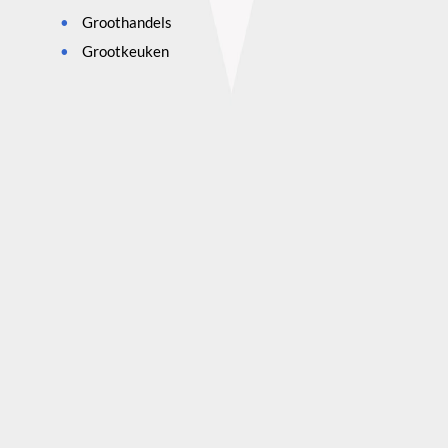
Groothandels
Grootkeuken