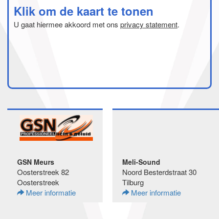
Klik om de kaart te tonen
U gaat hiermee akkoord met ons
privacy statement
.
GSN Meurs
Meli-Sound
Oosterstreek 82
Noord Besterdstraat 30
Oosterstreek
Tilburg
Meer informatie
Meer informatie