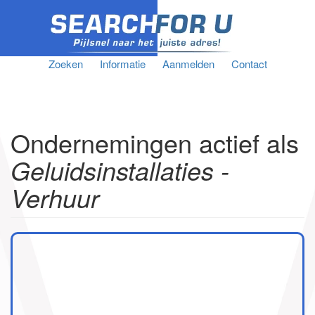
Zoeken
Informatie
Aanmelden
Contact
Ondernemingen actief als
Geluidsinstallaties -
Verhuur