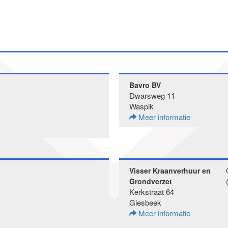
Bavro BV
Dwarsweg 11
Waspik
Meer informatie
Visser Kraanverhuur en
Grondverzet
Kerkstraat 64
Giesbeek
Meer informatie