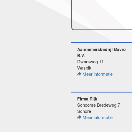
Aannemersbedrijf Bavro
B.V.
Dwarsweg 11
Waspik
Meer informatie
Firma Rijk
Schoorse Bredeweg 7
Schore
Meer informatie