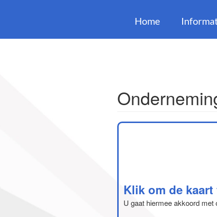
Home
Informat
Onderneming
Klik om de kaart
U gaat hiermee akkoord met