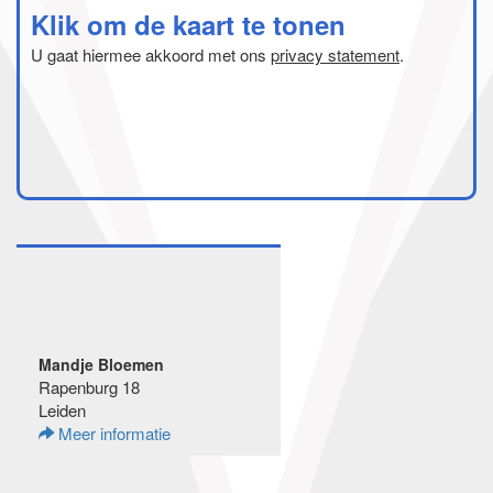
Klik om de kaart te tonen
U gaat hiermee akkoord met ons
privacy statement
.
Mandje Bloemen
Rapenburg 18
Leiden
Meer informatie