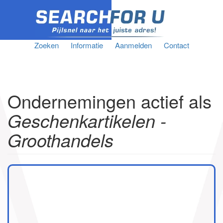
Zoeken
Informatie
Aanmelden
Contact
Ondernemingen actief als
Geschenkartikelen -
Groothandels