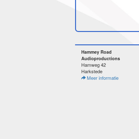
Hammey Road
Audioproductions
Hamweg 42
Harkstede
Meer informatie