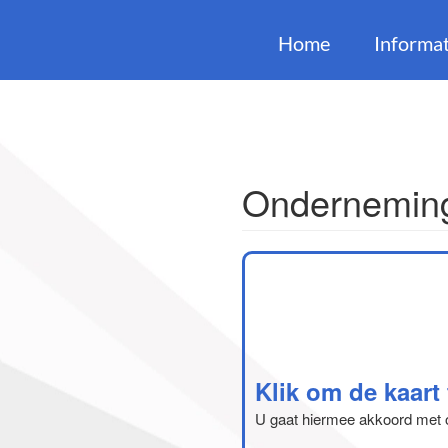
Home
Informat
Onderneming
Klik om de kaart
U gaat hiermee akkoord met