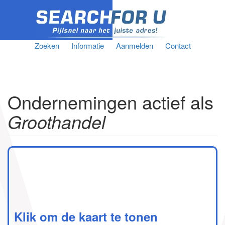
Zoeken
Informatie
Aanmelden
Contact
Ondernemingen actief als
Groothandel
Klik om de kaart te tonen