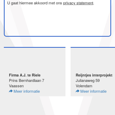
U gaat hiermee akkoord met ons
privacy statement
.
Firma A.J. te Riele
Reijntjes interprojekt
Prins Bernhardlaan 7
Julianaweg 59
Vaassen
Volendam
Meer informatie
Meer informatie