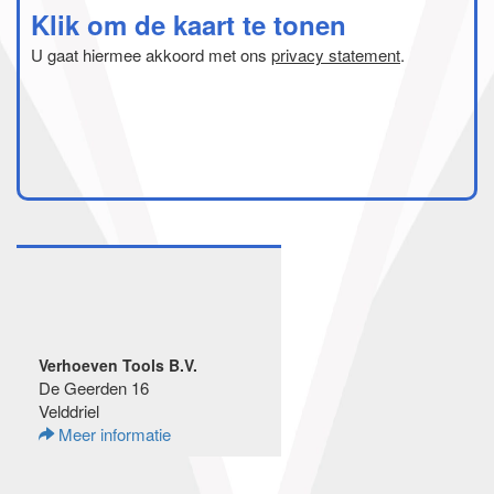
Klik om de kaart te tonen
U gaat hiermee akkoord met ons
privacy statement
.
Verhoeven Tools B.V.
De Geerden 16
Velddriel
Meer informatie