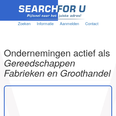
Zoeken
Informatie
Aanmelden
Contact
Ondernemingen actief als
Gereedschappen
Fabrieken en Groothandel