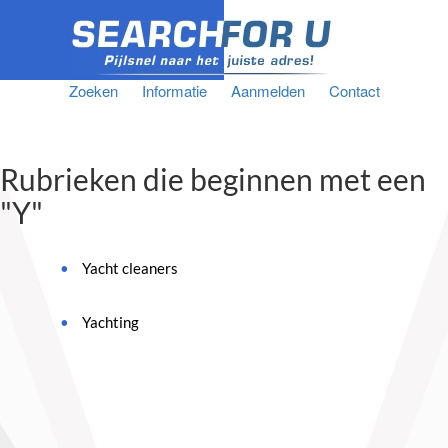
Zoeken
Informatie
Aanmelden
Contact
Rubrieken die beginnen met een
"Y"
Yacht cleaners
Yachting