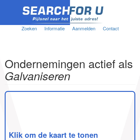
Zoeken
Informatie
Aanmelden
Contact
Ondernemingen actief als
Galvaniseren
Klik om de kaart te tonen