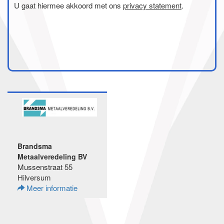
U gaat hiermee akkoord met ons
privacy statement
.
Brandsma
Metaalveredeling BV
Mussenstraat 55
Hilversum
Meer informatie