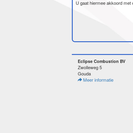
U gaat hiermee akkoord met
Eclipse Combustion BV
Zwolleweg 5
Gouda
Meer informatie