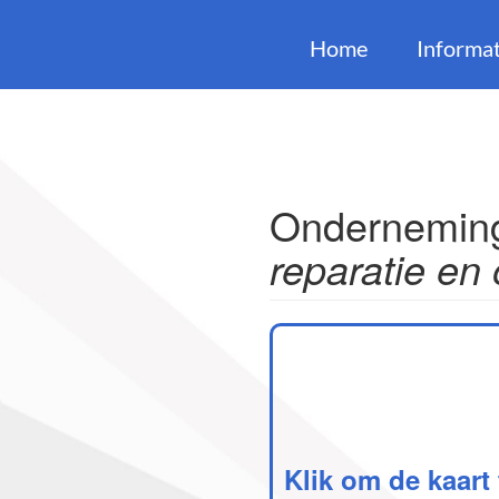
Home
Informat
Onderneming
reparatie en
Klik om de kaart