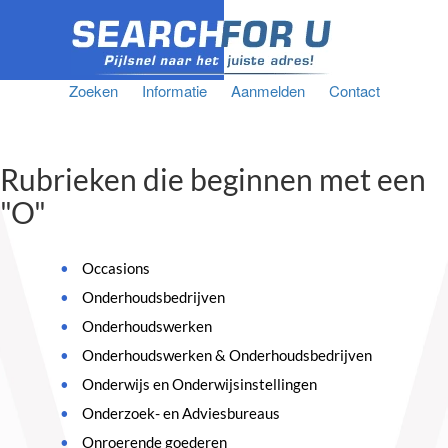
Zoeken
Informatie
Aanmelden
Contact
Rubrieken die beginnen met een
"O"
Occasions
Onderhoudsbedrijven
Onderhoudswerken
Onderhoudswerken & Onderhoudsbedrijven
Onderwijs en Onderwijsinstellingen
Onderzoek- en Adviesbureaus
Onroerende goederen