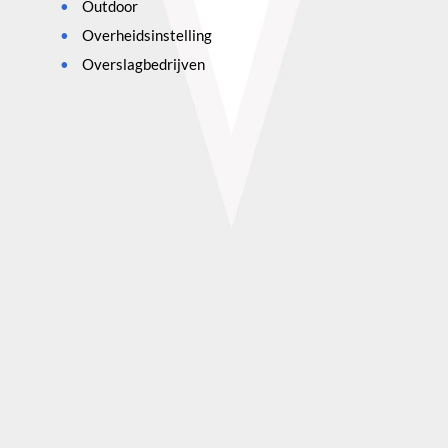
Outdoor
Overheidsinstelling
Overslagbedrijven