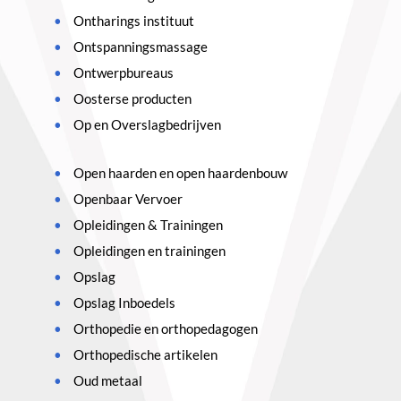
Ontharings instituut
Ontspanningsmassage
Ontwerpbureaus
Oosterse producten
Op en Overslagbedrijven
Open haarden en open haardenbouw
Openbaar Vervoer
Opleidingen & Trainingen
Opleidingen en trainingen
Opslag
Opslag Inboedels
Orthopedie en orthopedagogen
Orthopedische artikelen
Oud metaal