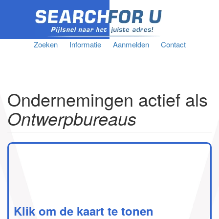
Zoeken
Informatie
Aanmelden
Contact
Ondernemingen actief als
Ontwerpbureaus
Klik om de kaart te tonen