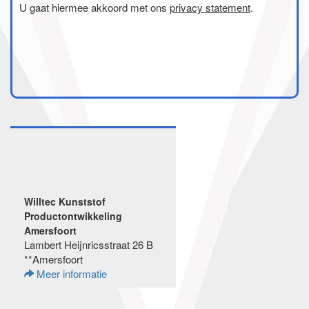
U gaat hiermee akkoord met ons
privacy statement
.
Willtec Kunststof
Productontwikkeling
Amersfoort
Lambert Heijnricsstraat 26 B
**Amersfoort
Meer informatie