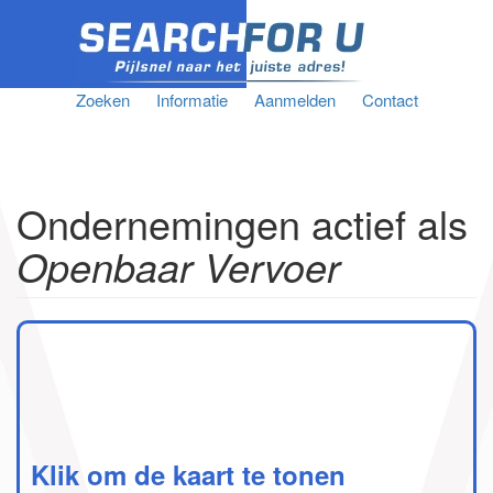
Zoeken
Informatie
Aanmelden
Contact
Ondernemingen actief als
Openbaar Vervoer
Klik om de kaart te tonen