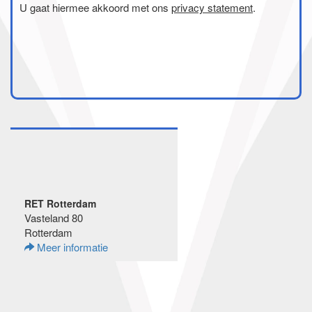
U gaat hiermee akkoord met ons
privacy statement
.
RET Rotterdam
Vasteland 80
Rotterdam
Meer informatie