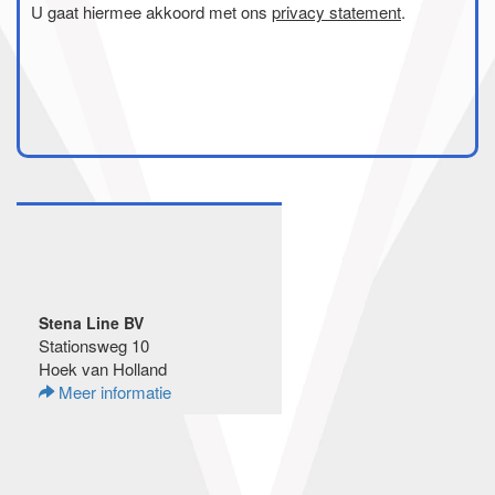
U gaat hiermee akkoord met ons
privacy statement
.
Stena Line BV
Stationsweg 10
Hoek van Holland
Meer informatie