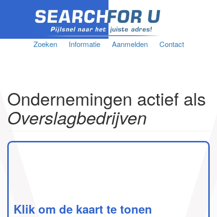
Zoeken
Informatie
Aanmelden
Contact
Ondernemingen actief als
Overslagbedrijven
Klik om de kaart te tonen