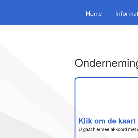
Home
Informat
Onderneming
Klik om de kaart
U gaat hiermee akkoord met