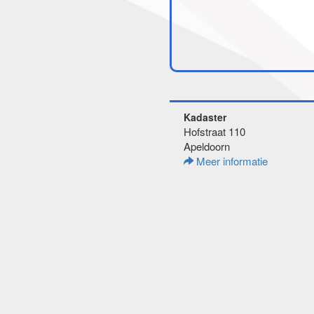
Kadaster
Hofstraat 110
Apeldoorn
Meer informatie