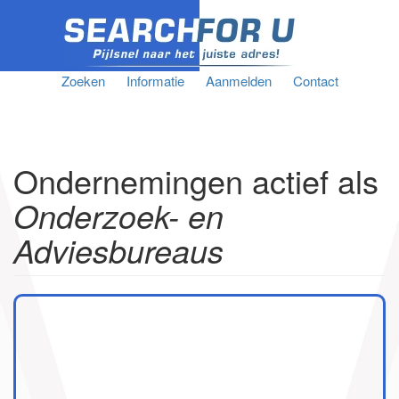
Zoeken
Informatie
Aanmelden
Contact
Ondernemingen actief als
Onderzoek- en
Adviesbureaus