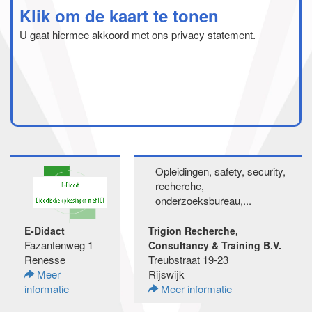
Klik om de kaart te tonen
U gaat hiermee akkoord met ons
privacy statement
.
Opleidingen, safety, security,
recherche,
onderzoeksbureau,...
E-Didact
Trigion Recherche,
Fazantenweg 1
Consultancy & Training B.V.
Renesse
Treubstraat 19-23
Meer
Rijswijk
informatie
Meer informatie