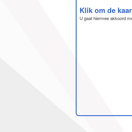
Klik om de kaar
U gaat hiermee akkoord m