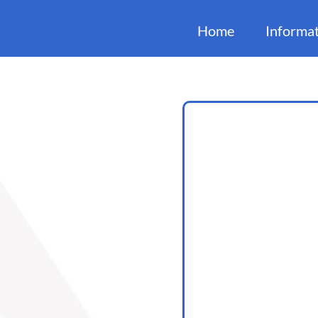
Home
Informat