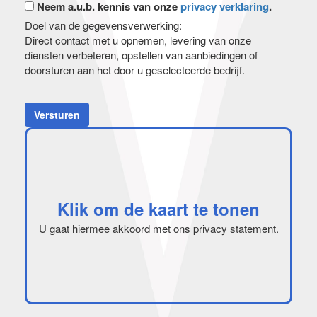
Neem a.u.b. kennis van onze
privacy verklaring
.
Doel van de gegevensverwerking:
Direct contact met u opnemen, levering van onze
diensten verbeteren, opstellen van aanbiedingen of
doorsturen aan het door u geselecteerde bedrijf.
Versturen
Klik om de kaart te tonen
U gaat hiermee akkoord met ons
privacy statement
.