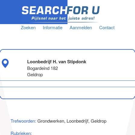
Zoeken
Informatie
Aanmelden
Contact
Loonbedrijf H. van Stipdonk
Bogardeind 182
Geldrop
Trefwoorden:
Grondwerken, Loonbedrijf, Geldrop
Rubrieken: