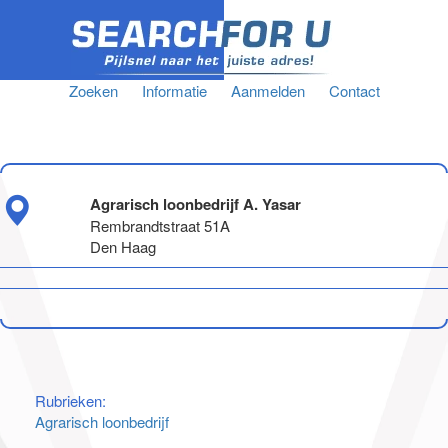
Zoeken
Informatie
Aanmelden
Contact
Agrarisch loonbedrijf A. Yasar
Rembrandtstraat 51A
Den Haag
Rubrieken:
Agrarisch loonbedrijf