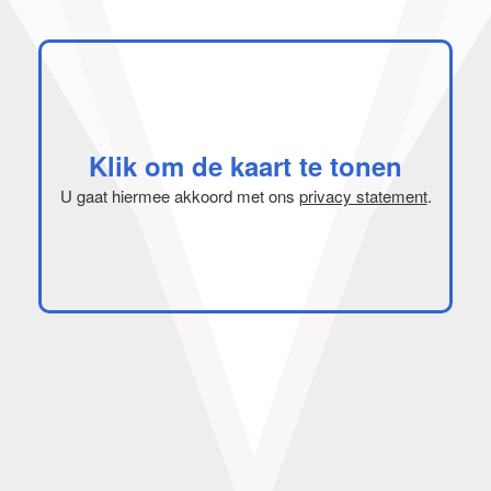
Klik om de kaart te tonen
U gaat hiermee akkoord met ons
privacy statement
.