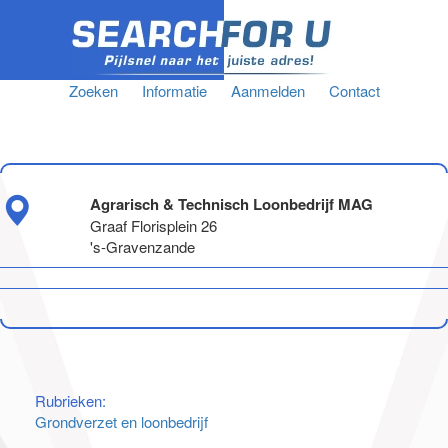
Zoeken
Informatie
Aanmelden
Contact
Agrarisch & Technisch Loonbedrijf MAG
Graaf Florisplein 26
's-Gravenzande
Rubrieken:
Grondverzet en loonbedrijf