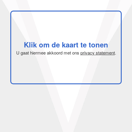
Klik om de kaart te tonen
U gaat hiermee akkoord met ons
privacy statement
.