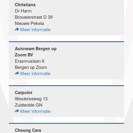
Christians
Dr Harm
Brouwerstraat D 39
Nieuwe Pekela
Meer informatie
Autoteam Bergen op
Zoom BV
Erasmuslaan 6
Bergen op Zoom
Meer informatie
Carpoint
Westerseweg 13
Zuidwolde GN
Meer informatie
Cheung Cars