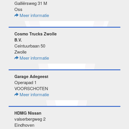
Galliërsweg 31 M
Oss
Meer informatie
Cosmo Trucks Zwolle
B.V.
Ceintuurbaan 50
Zwolle
Meer informatie
Garage Adegeest
Operapad 1
VOORSCHOTEN
Meer informatie
HDMG Nissan
valserbergweg 2
Eindhoven