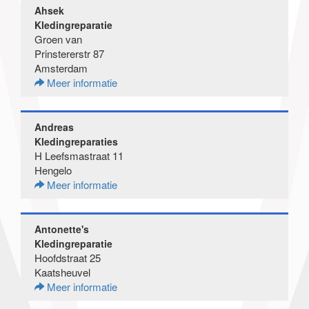
Ahsek
Kledingreparatie
Groen van
Prinstererstr 87
Amsterdam
Meer informatie
Andreas
Kledingreparaties
H Leefsmastraat 11
Hengelo
Meer informatie
Antonette's
Kledingreparatie
Hoofdstraat 25
Kaatsheuvel
Meer informatie