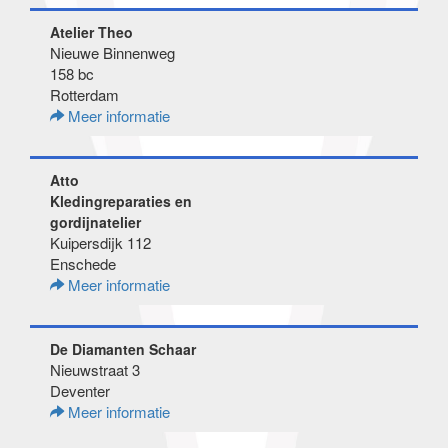
Atelier Theo
Nieuwe Binnenweg
158 bc
Rotterdam
Meer informatie
Atto
Kledingreparaties en
gordijnatelier
Kuipersdijk 112
Enschede
Meer informatie
De Diamanten Schaar
Nieuwstraat 3
Deventer
Meer informatie