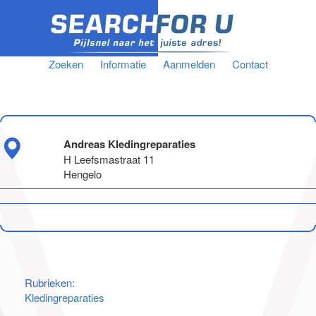
Zoeken
Informatie
Aanmelden
Contact
Andreas Kledingreparaties
H Leefsmastraat 11
Hengelo
Rubrieken:
Kledingreparaties