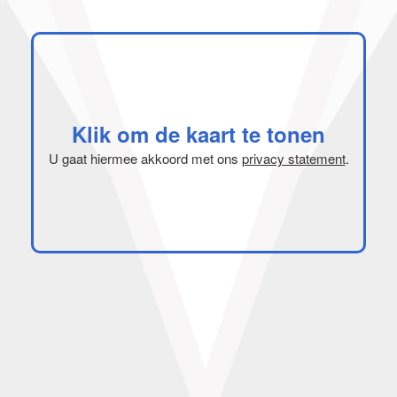
Klik om de kaart te tonen
U gaat hiermee akkoord met ons
privacy statement
.