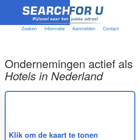
Zoeken
Informatie
Aanmelden
Contact
Ondernemingen actief als
Hotels in Nederland
Klik om de kaart te tonen