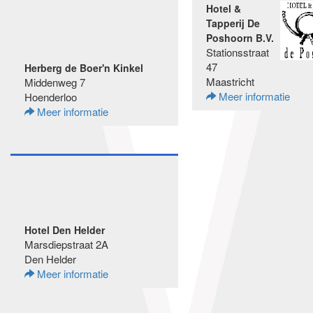
Hotel &
Tapperij De
Poshoorn B.V.
Stationsstraat
47
Herberg de Boer'n Kinkel
Maastricht
Middenweg 7
Meer informatie
Hoenderloo
Meer informatie
Hotel Den Helder
Marsdiepstraat 2A
Den Helder
Meer informatie