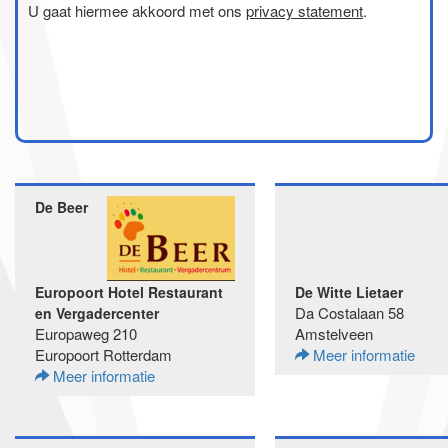
U gaat hiermee akkoord met ons
privacy statement
.
De Beer
Europoort Hotel Restaurant
De Witte Lietaer
Da Costalaan 58
en Vergadercenter
Europaweg 210
Amstelveen
Europoort Rotterdam
Meer informatie
Meer informatie