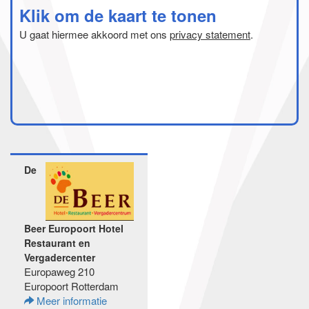
Klik om de kaart te tonen
U gaat hiermee akkoord met ons
privacy statement
.
De
Beer Europoort Hotel
Restaurant en
Vergadercenter
Europaweg 210
Europoort Rotterdam
Meer informatie