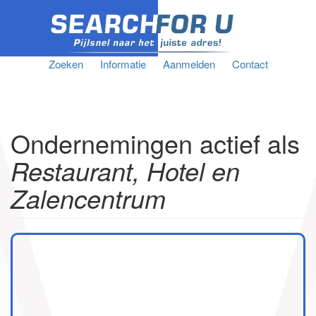
Zoeken
Informatie
Aanmelden
Contact
Ondernemingen actief als
Restaurant, Hotel en
Zalencentrum