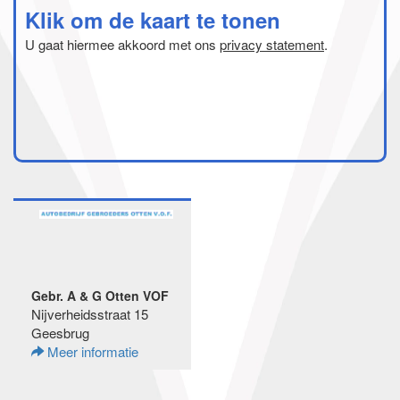
Klik om de kaart te tonen
U gaat hiermee akkoord met ons
privacy statement
.
Gebr. A & G Otten VOF
Nijverheidsstraat 15
Geesbrug
Meer informatie