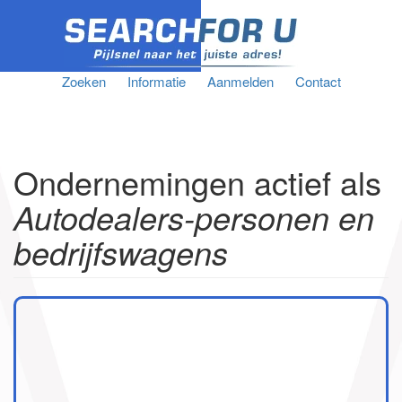
Zoeken
Informatie
Aanmelden
Contact
Ondernemingen actief als
Autodealers-personen en
bedrijfswagens