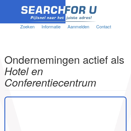
Zoeken
Informatie
Aanmelden
Contact
Ondernemingen actief als
Hotel en
Conferentiecentrum