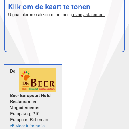
Klik om de kaart te tonen
U gaat hiermee akkoord met ons
privacy statement
.
De
Beer Europoort Hotel
Restaurant en
Vergadercenter
Europaweg 210
Europoort Rotterdam
Meer informatie