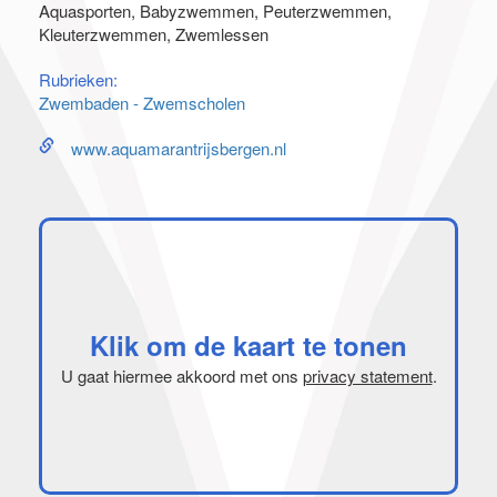
Aquasporten, Babyzwemmen, Peuterzwemmen,
Kleuterzwemmen, Zwemlessen
Rubrieken:
Zwembaden - Zwemscholen
www.aquamarantrijsbergen.nl
Klik om de kaart te tonen
U gaat hiermee akkoord met ons
privacy statement
.