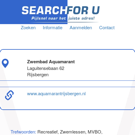
Zoeken
Informatie
Aanmelden
Contact
Zwembad Aquamarant
Laguitensebaan 62
Rijsbergen
www.aquamarantrijsbergen.nl
Trefwoorden:
Recreatief, Zwemlessen, MVBO,