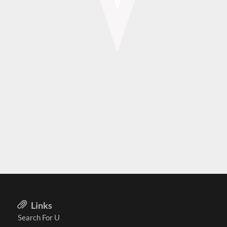
Links
Search For U