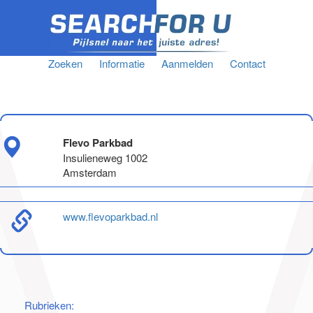
Zoeken
Informatie
Aanmelden
Contact
Flevo Parkbad
Insulieneweg 1002
Amsterdam
www.flevoparkbad.nl
Rubrieken: