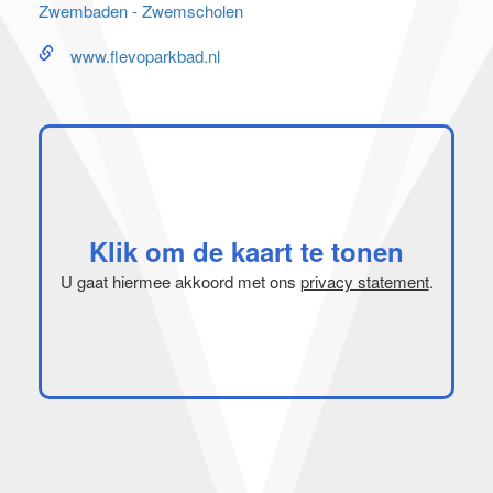
Zwembaden - Zwemscholen
www.flevoparkbad.nl
Klik om de kaart te tonen
U gaat hiermee akkoord met ons
privacy statement
.