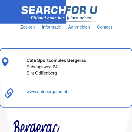
Zoeken
Informatie
Aanmelden
Contact
Café Sportcomplex Bergerac
Schaapsweg 24
Sint Odilienberg
www.cafebergerac.nl