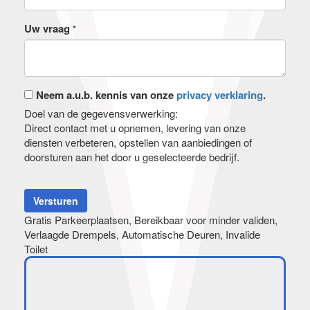
Uw vraag
*
Neem a.u.b. kennis van onze
privacy verklaring
.
Doel van de gegevensverwerking:
Direct contact met u opnemen, levering van onze
diensten verbeteren, opstellen van aanbiedingen of
doorsturen aan het door u geselecteerde bedrijf.
Versturen
Gratis Parkeerplaatsen, Bereikbaar voor minder validen,
Verlaagde Drempels, Automatische Deuren, Invalide
Toilet