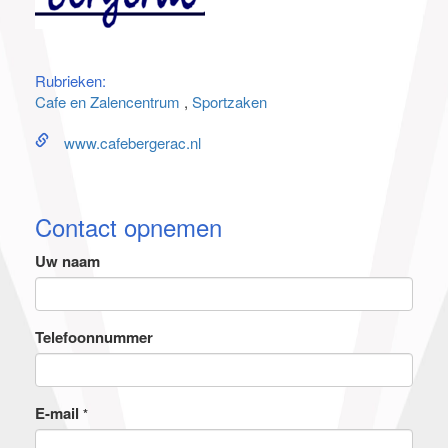
Rubrieken:
Cafe en Zalencentrum
Sportzaken
www.cafebergerac.nl
Contact opnemen
Uw naam
Telefoonnummer
E-mail
*