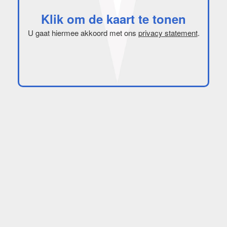
Klik om de kaart te tonen
U gaat hiermee akkoord met ons
privacy statement
.