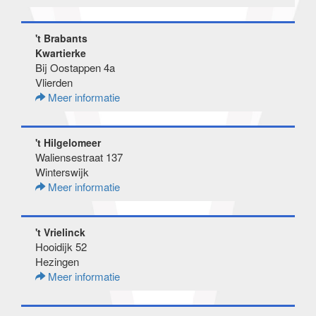
't Brabants
Kwartierke
Bij Oostappen 4a
Vlierden
Meer informatie
't Hilgelomeer
Waliensestraat 137
Winterswijk
Meer informatie
't Vrielinck
Hooidijk 52
Hezingen
Meer informatie