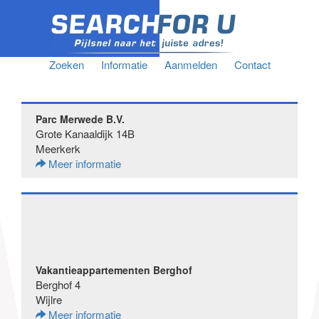
Zoeken
Informatie
Aanmelden
Contact
Parc Merwede B.V.
Grote Kanaaldijk 14B
Meerkerk
Meer informatie
Vakantieappartementen Berghof
Berghof 4
Wijlre
Meer informatie