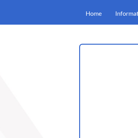
Home
Informat