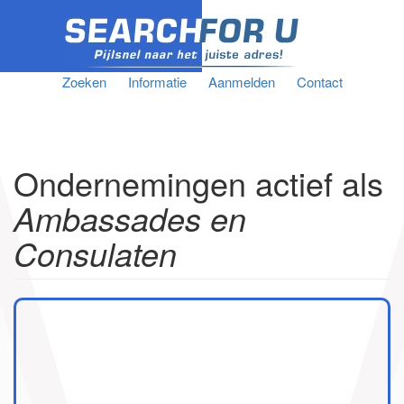
Zoeken
Informatie
Aanmelden
Contact
Ondernemingen actief als
Ambassades en
Consulaten