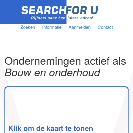
Zoeken
Informatie
Aanmelden
Contact
Ondernemingen actief als
Bouw en onderhoud
Klik om de kaart te tonen