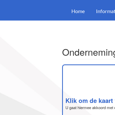
Home
Informat
Onderneming
Klik om de kaart
U gaat hiermee akkoord met