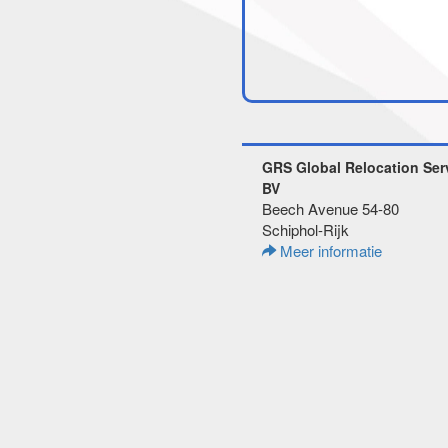
GRS Global Relocation Ser
BV
Beech Avenue 54-80
Schiphol-Rijk
Meer informatie