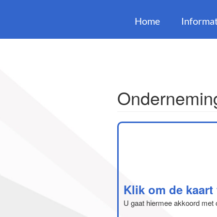
Home
Informat
Onderneming
Klik om de kaart
U gaat hiermee akkoord met