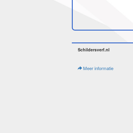
Schildersverf.nl
Meer informatie