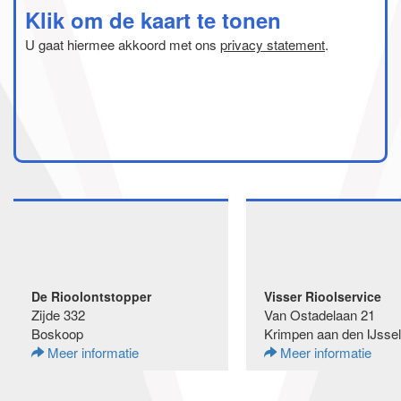
Klik om de kaart te tonen
U gaat hiermee akkoord met ons
privacy statement
.
De Rioolontstopper
Visser Rioolservice
Zijde 332
Van Ostadelaan 21
Boskoop
Krimpen aan den IJssel
Meer informatie
Meer informatie