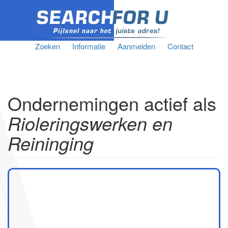
Zoeken
Informatie
Aanmelden
Contact
Ondernemingen actief als
Rioleringswerken en
Reininging