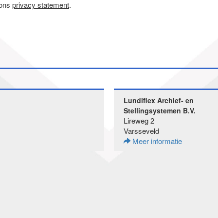
 ons
privacy statement
.
Lundiflex Archief- en
Stellingsystemen B.V.
Lireweg 2
Varsseveld
Meer informatie