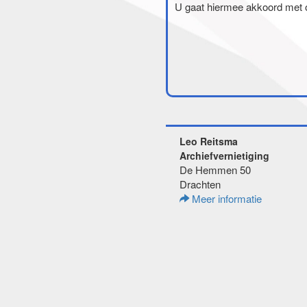
U gaat hiermee akkoord met
Leo Reitsma
Archiefvernietiging
De Hemmen 50
Drachten
Meer informatie