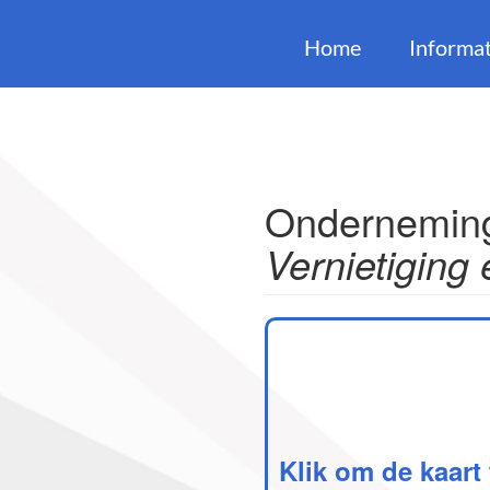
Home
Informat
Onderneming
Vernietiging
Klik om de kaart