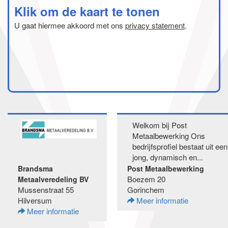
Klik om de kaart te tonen
U gaat hiermee akkoord met ons
privacy statement
.
Welkom bij Post
Metaalbewerking Ons
bedrijfsprofiel bestaat uit een
jong, dynamisch en...
Brandsma
Post Metaalbewerking
Boezem 20
Metaalveredeling BV
Mussenstraat 55
Gorinchem
Hilversum
Meer informatie
Meer informatie