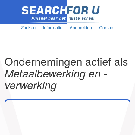
Zoeken
Informatie
Aanmelden
Contact
Ondernemingen actief als
Metaalbewerking en -
verwerking