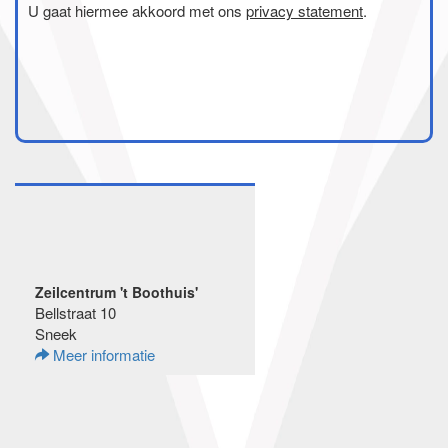
U gaat hiermee akkoord met ons
privacy statement
.
Zeilcentrum 't Boothuis'
Bellstraat 10
Sneek
Meer informatie