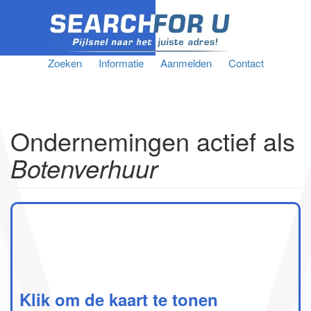
Zoeken
Informatie
Aanmelden
Contact
Ondernemingen actief als
Botenverhuur
Klik om de kaart te tonen