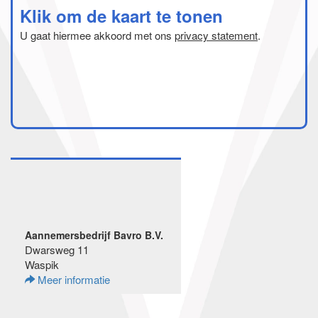
Klik om de kaart te tonen
U gaat hiermee akkoord met ons
privacy statement
.
Aannemersbedrijf Bavro B.V.
Dwarsweg 11
Waspik
Meer informatie