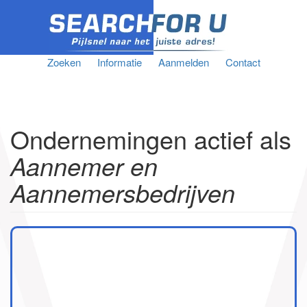
Zoeken
Informatie
Aanmelden
Contact
Ondernemingen actief als
Aannemer en
Aannemersbedrijven