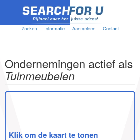
Zoeken
Informatie
Aanmelden
Contact
Ondernemingen actief als
Tuinmeubelen
Klik om de kaart te tonen