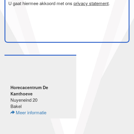
U gaat hiermee akkoord met ons
privacy statement
.
Horecacentrum De
Kanthoeve
Nuyeneind 20
Bakel
Meer informatie