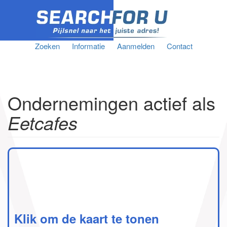
Zoeken
Informatie
Aanmelden
Contact
Ondernemingen actief als
Eetcafes
Klik om de kaart te tonen