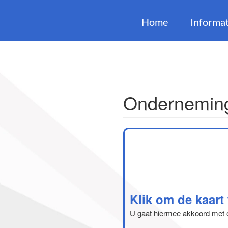
Home
Informat
Onderneming
Klik om de kaart
U gaat hiermee akkoord met