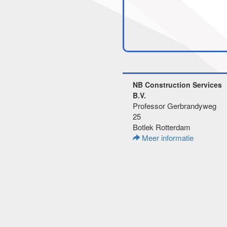
NB Construction Services
B.V.
Professor Gerbrandyweg
25
Botlek Rotterdam
Meer informatie