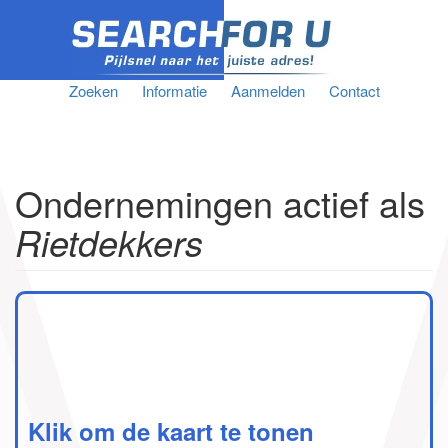
Zoeken
Informatie
Aanmelden
Contact
Ondernemingen actief als
Rietdekkers
Klik om de kaart te tonen