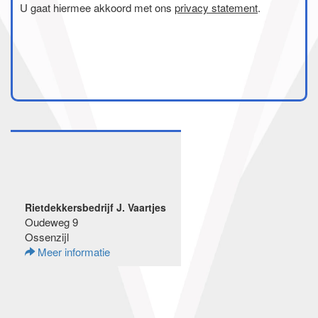
U gaat hiermee akkoord met ons
privacy statement
.
Rietdekkersbedrijf J. Vaartjes
Oudeweg 9
Ossenzijl
Meer informatie