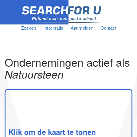
Zoeken
Informatie
Aanmelden
Contact
Ondernemingen actief als
Natuursteen
Klik om de kaart te tonen