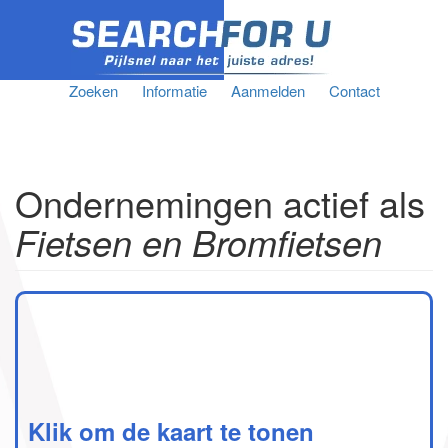
Zoeken
Informatie
Aanmelden
Contact
Ondernemingen actief als
Fietsen en Bromfietsen
Klik om de kaart te tonen