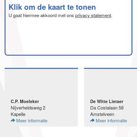
Klik om de kaart te tonen
U gaat hiermee akkoord met ons
privacy statement
.
C.P. Moeleker
De Witte Lietaer
Nijverheidsweg 2
Da Costalaan 58
Kapelle
Amstelveen
Meer informatie
Meer informatie