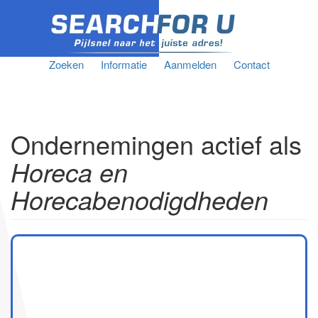
Zoeken
Informatie
Aanmelden
Contact
Ondernemingen actief als
Horeca en
Horecabenodigdheden