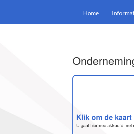
Home
Informat
Onderneming
Klik om de kaart
U gaat hiermee akkoord met