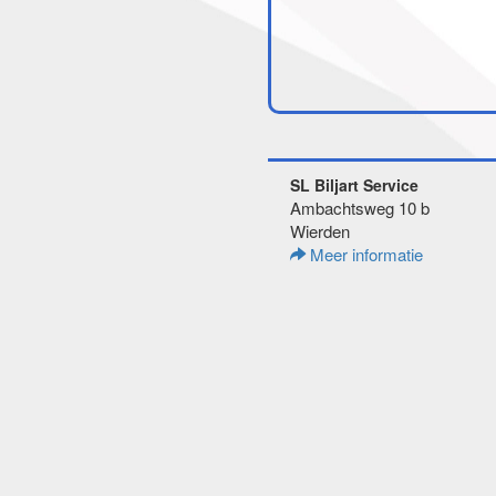
SL Biljart Service
Ambachtsweg 10 b
Wierden
Meer informatie