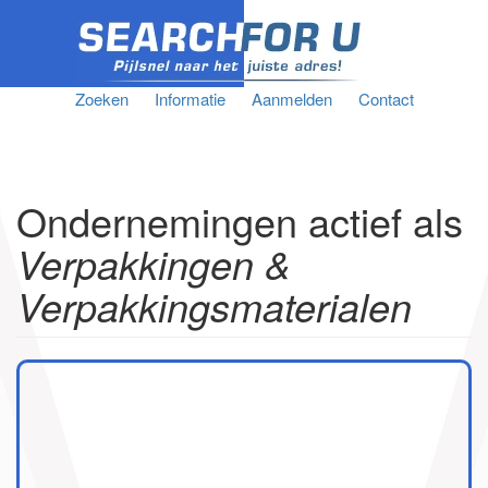
Zoeken
Informatie
Aanmelden
Contact
Ondernemingen actief als
Verpakkingen &
Verpakkingsmaterialen